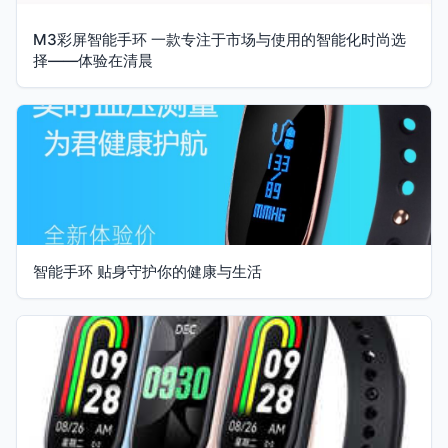
M3彩屏智能手环 一款专注于市场与使用的智能化时尚选
择——体验在清晨
智能手环 贴身守护你的健康与生活