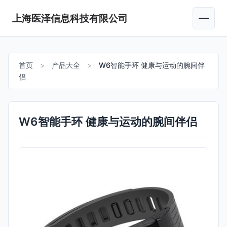
上海医泽信息科技有限公司
首页
>
产品大全
>
W6智能手环 健康与运动的腕间伴
侣
W6智能手环 健康与运动的腕间伴侣