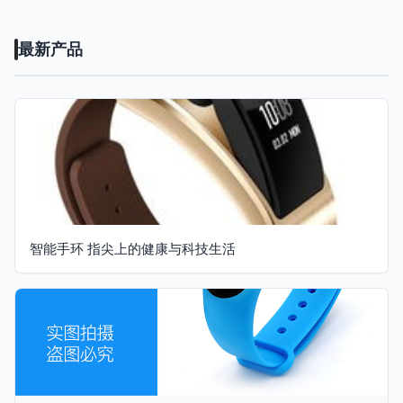
最新产品
智能手环 指尖上的健康与科技生活