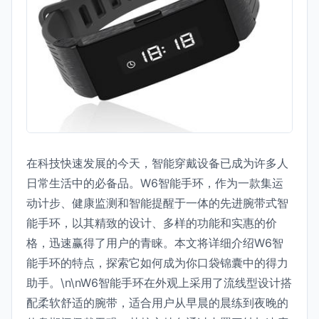
在科技快速发展的今天，智能穿戴设备已成为许多人
日常生活中的必备品。W6智能手环，作为一款集运
动计步、健康监测和智能提醒于一体的先进腕带式智
能手环，以其精致的设计、多样的功能和实惠的价
格，迅速赢得了用户的青睐。本文将详细介绍W6智
能手环的特点，探索它如何成为你口袋锦囊中的得力
助手。\n\nW6智能手环在外观上采用了流线型设计搭
配柔软舒适的腕带，适合用户从早晨的晨练到夜晚的