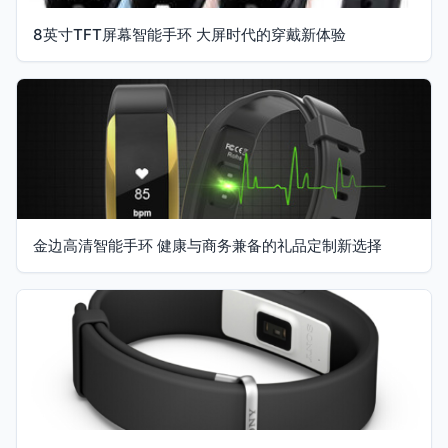
8英寸TFT屏幕智能手环 大屏时代的穿戴新体验
金边高清智能手环 健康与商务兼备的礼品定制新选择