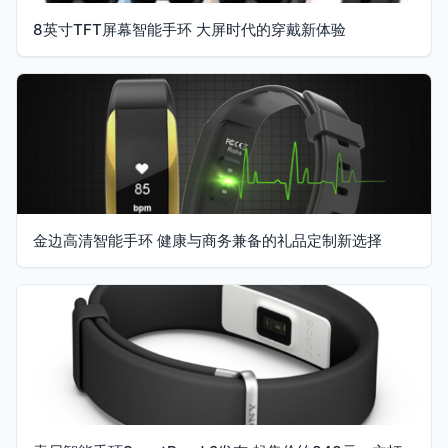
8英寸TFT屏幕智能手环 大屏时代的穿戴新体验
金边高清智能手环 健康与商务兼备的礼品定制新选择