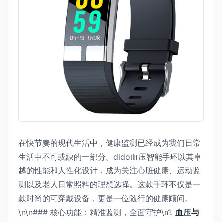
在快节奏的现代生活中，健康监测已经成为我们日常
生活中不可或缺的一部分。dido血压智能手环以其卓
越的性能和人性化设计，成为关注心脏健康、运动监
测以及老人日常照料的理想选择。这款手环不仅是一
款时尚的可穿戴设备，更是一位随行的健康顾问。
\n\n### 核心功能：精准监测，全面守护\n1.
血压与