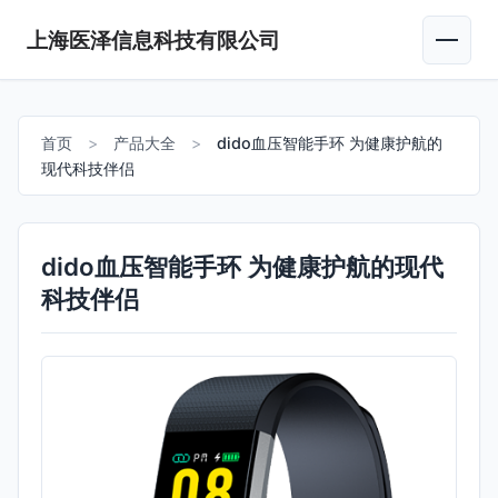
上海医泽信息科技有限公司
首页
>
产品大全
>
dido血压智能手环 为健康护航的
现代科技伴侣
dido血压智能手环 为健康护航的现代
科技伴侣