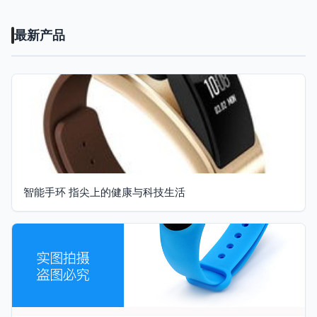
最新产品
智能手环 指尖上的健康与科技生活