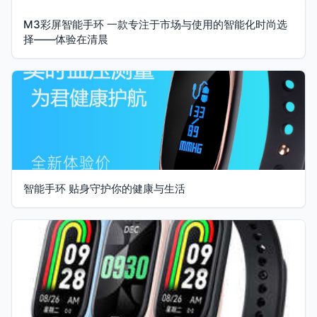
M3彩屏智能手环 一款专注于市场与使用的智能化时尚选
择——体验在清晨
智能手环 贴身守护你的健康与生活