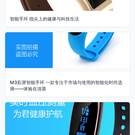
智能手环 指尖上的健康与科技生活
M3彩屏智能手环 一款专注于市场与使用的智能化时尚选
择——体验在清晨