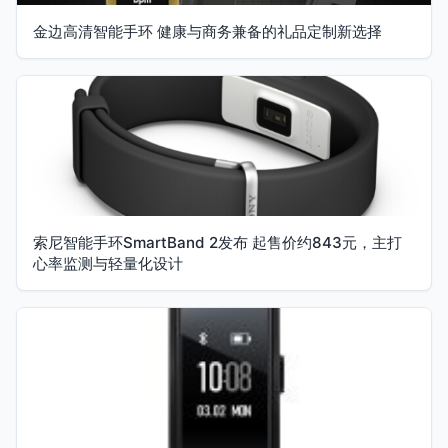
金边高清智能手环 健康与商务兼备的礼品定制新选择
索尼智能手环SmartBand 2发布 起售价约843元，主打
心率监测与轻量化设计