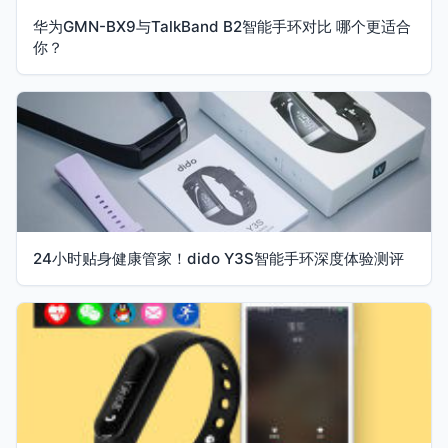
华为GMN-BX9与TalkBand B2智能手环对比 哪个更适合
你？
24小时贴身健康管家！dido Y3S智能手环深度体验测评