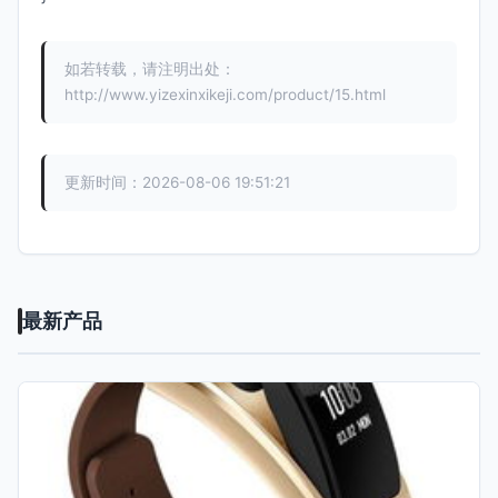
如若转载，请注明出处：
http://www.yizexinxikeji.com/product/15.html
更新时间：2026-08-06 19:51:21
最新产品