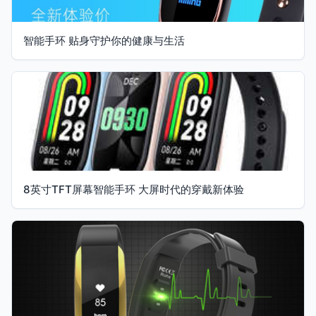
智能手环 贴身守护你的健康与生活
8英寸TFT屏幕智能手环 大屏时代的穿戴新体验