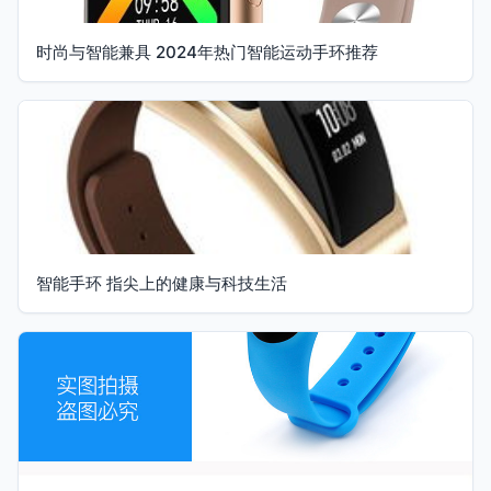
时尚与智能兼具 2024年热门智能运动手环推荐
智能手环 指尖上的健康与科技生活