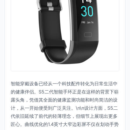
智能穿戴设备已经从一个科技配件转化为日常生活中
的健康伴侣。S5二代智能手环正是在这样的背景下崭
露头角，凭借其全面的健康监测功能和时尚简洁的设
计，从一开始便受到广泛关注。\n\n设计方面，S5二
代依旧延续了前代的轻薄理念，但细节上展现出更多
匠心。曲线优化的1.4英寸大窄边彩屏不仅在划动手势