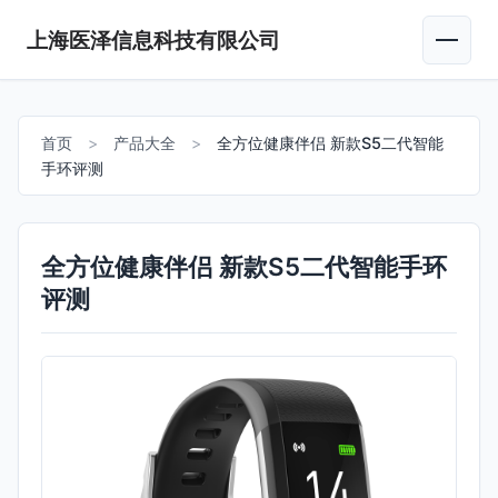
上海医泽信息科技有限公司
首页
>
产品大全
>
全方位健康伴侣 新款S5二代智能
手环评测
全方位健康伴侣 新款S5二代智能手环
评测