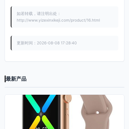
如若转载，请注明出处：
http://www.yizexinxikeji.com/product/16.html
更新时间：2026-08-08 17:28:40
最新产品