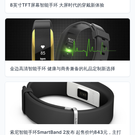
8英寸TFT屏幕智能手环 大屏时代的穿戴新体验
金边高清智能手环 健康与商务兼备的礼品定制新选择
索尼智能手环SmartBand 2发布 起售价约843元，主打