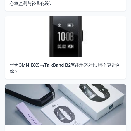
心率监测与轻量化设计
华为GMN-BX9与TalkBand B2智能手环对比 哪个更适合
你？