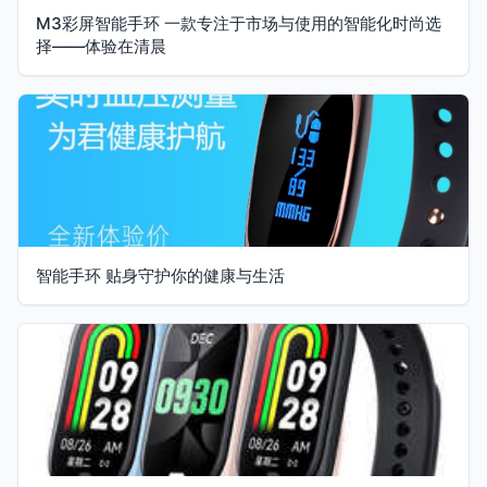
M3彩屏智能手环 一款专注于市场与使用的智能化时尚选
择——体验在清晨
智能手环 贴身守护你的健康与生活