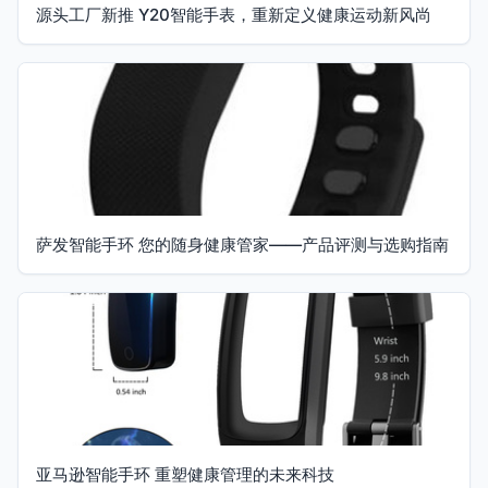
源头工厂新推 Y20智能手表，重新定义健康运动新风尚
萨发智能手环 您的随身健康管家——产品评测与选购指南
亚马逊智能手环 重塑健康管理的未来科技