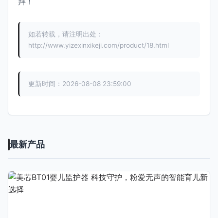
拜！
如若转载，请注明出处：
http://www.yizexinxikeji.com/product/18.html
更新时间：2026-08-08 23:59:00
最新产品