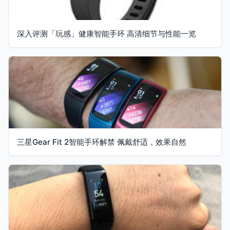
深入评测「玩感」健康智能手环 高清细节与性能一览
三星Gear Fit 2智能手环解禁 佩戴舒适，效果自然