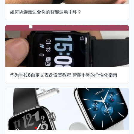
如何挑选最适合你的智能运动手环？
华为手拉8自定义表盘设置教程 智能手环的个性化指南