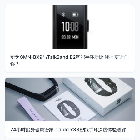
华为GMN-BX9与TalkBand B2智能手环对比 哪个更适合
你？
24小时贴身健康管家！dido Y3S智能手环深度体验测评