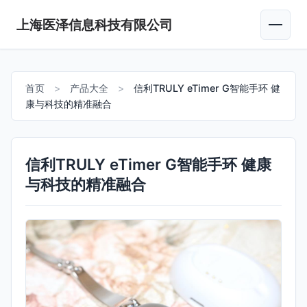
上海医泽信息科技有限公司
首页
>
产品大全
>
信利TRULY eTimer G智能手环 健
康与科技的精准融合
信利TRULY eTimer G智能手环 健康
与科技的精准融合