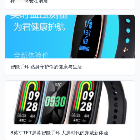
择——体验在清晨
智能手环 贴身守护你的健康与生活
8英寸TFT屏幕智能手环 大屏时代的穿戴新体验