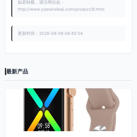
如若转载，请注明出处：
http://www.yizexinxikeji.com/product/8.html
更新时间：2026-08-08 08:40:54
最新产品