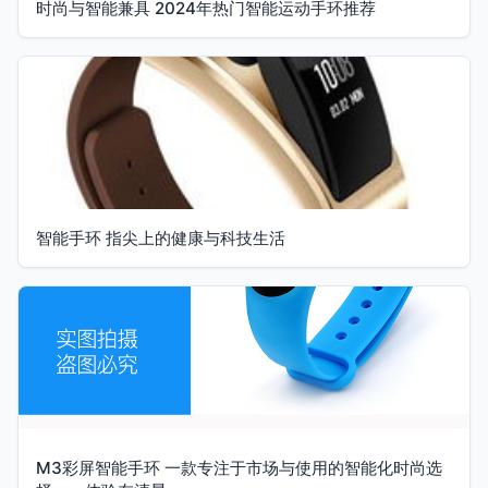
时尚与智能兼具 2024年热门智能运动手环推荐
智能手环 指尖上的健康与科技生活
M3彩屏智能手环 一款专注于市场与使用的智能化时尚选