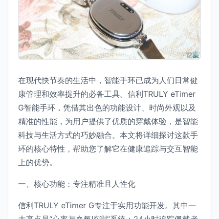
在现代快节奏的生活中，智能手环已成为人们日常健
康管理和效率提升的必备工具。信利TRULY eTimer
G智能手环，凭借其出色的功能设计、时尚外观以及
精准的性能，为用户提供了优质的穿戴体验，是智能
科技与生活方式的巧妙融合。本文将详细探讨这款手
环的核心特性，帮助您了解它在健康追踪与交互智能
上的优势。
一、核心功能：专注精准且人性化
信利TRULY eTimer G专注于实用功能开发。其中一
大亮点是“心率与血氧监测”系统：24小时追踪佩戴者